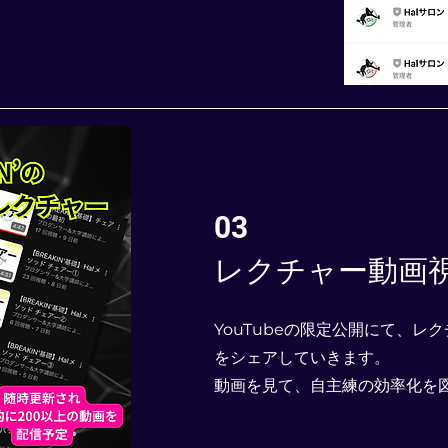
03
レクチャー動画
YouTubeの限定公開にて、レ
をシェアしていきます。
​動画を見て、自主練の効率化を