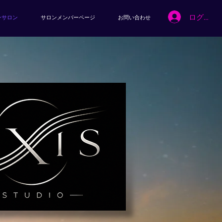
ログイン
ンサロン
サロンメンバーページ
お問い合わせ