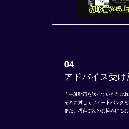
04
アドバイス受け
自主練動画を送っていただけれ
​それに対してフィードバック
​また、親御さんのお悩みにも