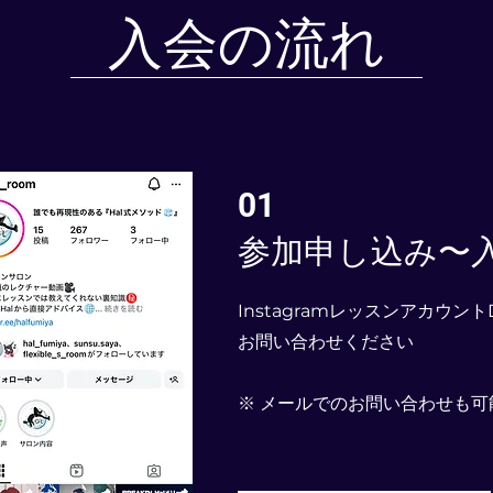
入会の流れ
01
参加申し込み〜
Instagramレッスンアカウン
お問い合わせください
​※ メールでのお問い合わせも